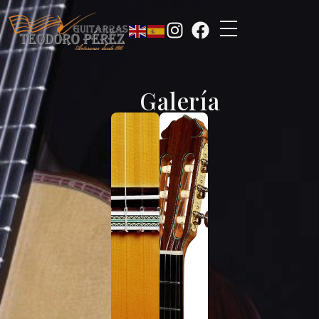
Galería