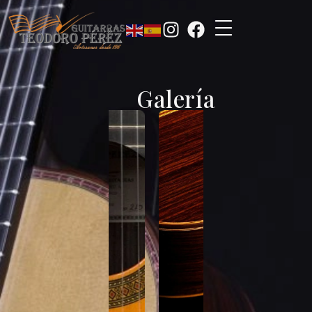
Galería