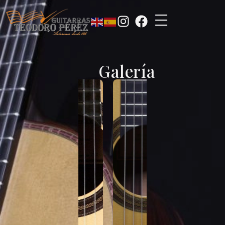
Galería