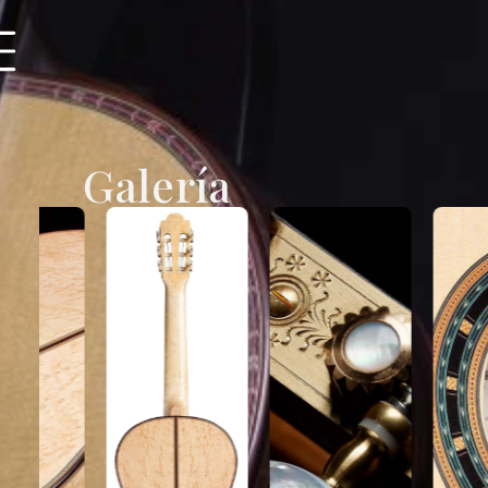
Galería